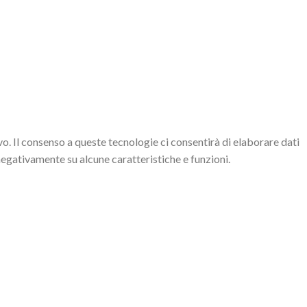
o. Il consenso a queste tecnologie ci consentirà di elaborare dati
negativamente su alcune caratteristiche e funzioni.