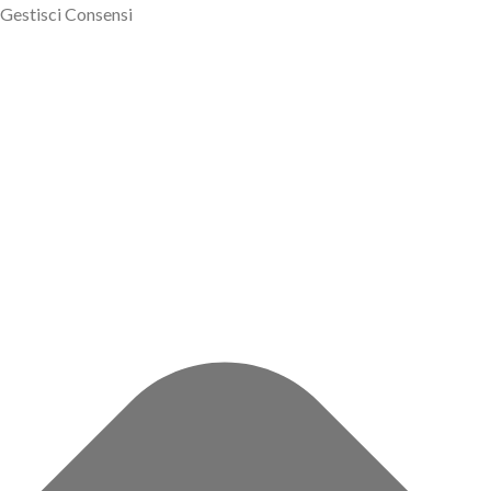
Gestisci Consensi