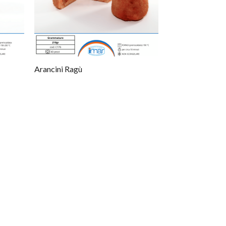
Arancini Ragù