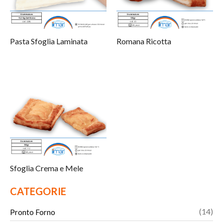
Pasta Sfoglia Laminata
Romana Ricotta
Sfoglia Crema e Mele
CATEGORIE
14
14
Pronto Forno