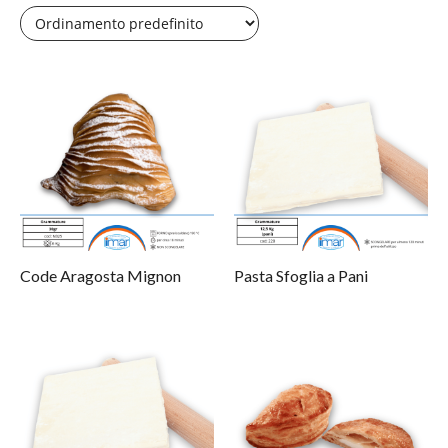
Code Aragosta Mignon
Pasta Sfoglia a Pani