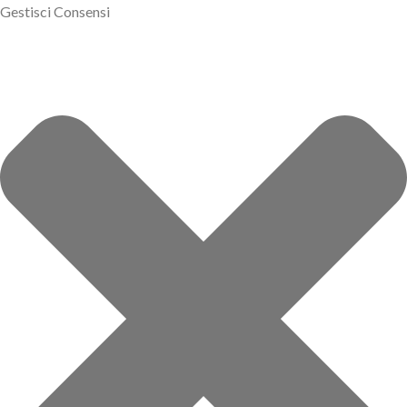
Gestisci Consensi