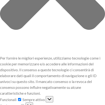
Per fornire le migliori esperienze, utilizziamo tecnologie come i
cookie per memorizzare e/o accedere alle informazioni del
dispositivo. Il consenso a queste tecnologie ci consentirà di
elaborare dati quali il comportamento di navigazione o gli ID
univoci su questo sito. Il mancato consenso o la revoca del
consenso possono influire negativamente su alcune
caratteristiche e funzioni.
Funzionali
Funzionali
Sempre attivo